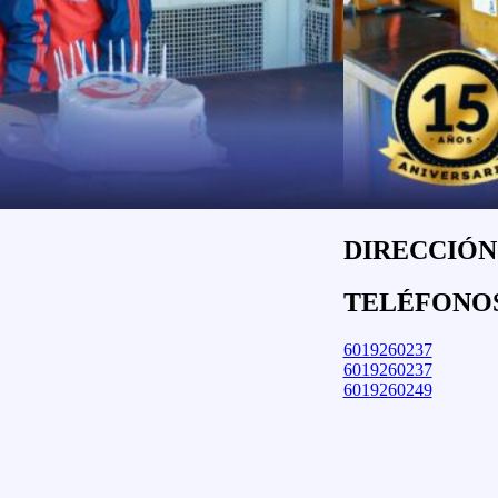
DIRECCIÓN:
TELÉFONO
6019260237
6019260237
6019260249