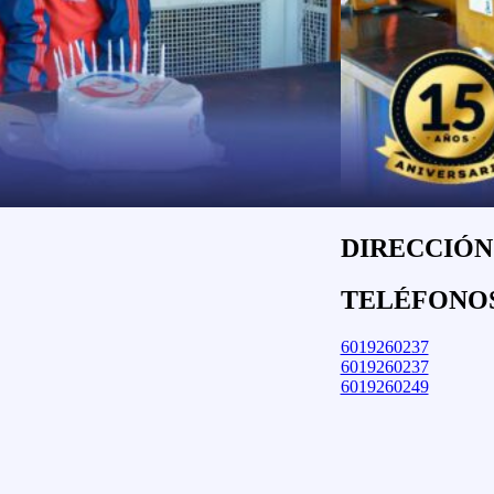
DIRECCIÓN:
TELÉFONO
6019260237
6019260237
6019260249