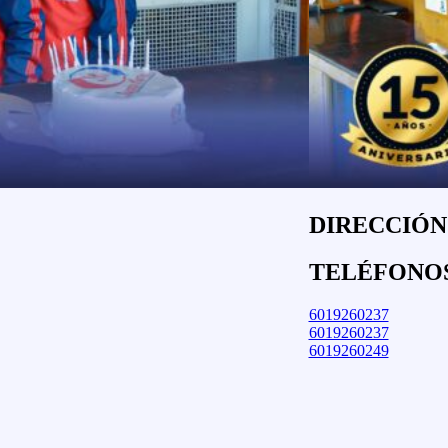
DIRECCIÓN:
TELÉFONO
6019260237
6019260237
6019260249