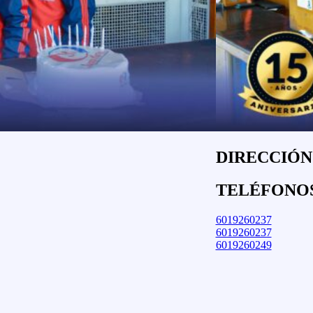
DIRECCIÓN:
TELÉFONO
6019260237
6019260237
6019260249