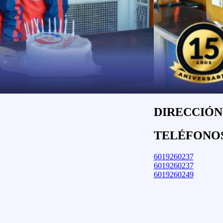
DIRECCIÓN:
TELÉFONO
6019260237
6019260237
6019260249