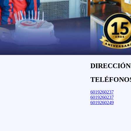
DIRECCIÓN:
TELÉFONO
6019260237
6019260237
6019260249