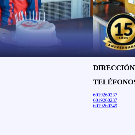
DIRECCIÓN:
TELÉFONO
6019260237
6019260237
6019260249