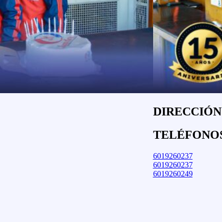
DIRECCIÓN:
TELÉFONO
6019260237
6019260237
6019260249