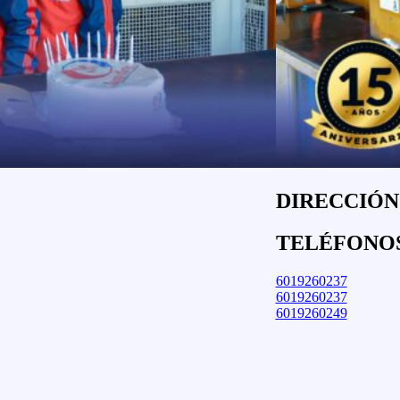
DIRECCIÓN:
TELÉFONO
6019260237
6019260237
6019260249