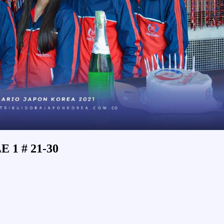
 1 # 21-30