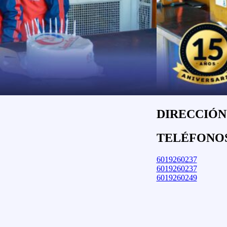
DIRECCIÓN:
TELÉFONO
6019260237
6019260237
6019260249