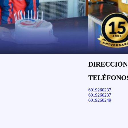
DIRECCIÓN:
TELÉFONO
6019260237
6019260237
6019260249