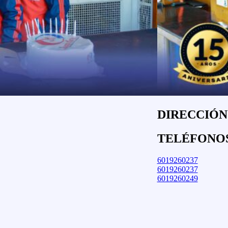
DIRECCIÓN:
TELÉFONO
6019260237
6019260237
6019260249